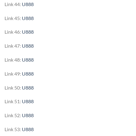
Link 44:
U888
Link 45:
U888
Link 46:
U888
Link 47:
U888
Link 48:
U888
Link 49:
U888
Link 50:
U888
Link 51:
U888
Link 52:
U888
Link 53:
U888