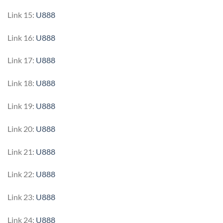
Link 15:
U888
Link 16:
U888
Link 17:
U888
Link 18:
U888
Link 19:
U888
Link 20:
U888
Link 21:
U888
Link 22:
U888
Link 23:
U888
Link 24:
U888