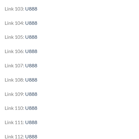
Link 103:
U888
Link 104:
U888
Link 105:
U888
Link 106:
U888
Link 107:
U888
Link 108:
U888
Link 109:
U888
Link 110:
U888
Link 111:
U888
Link 112:
U888