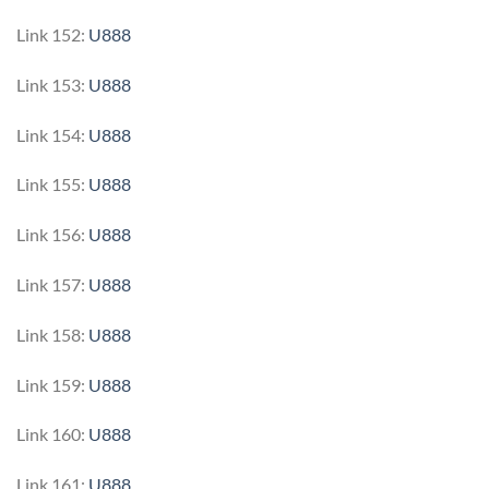
Link 152:
U888
Link 153:
U888
Link 154:
U888
Link 155:
U888
Link 156:
U888
Link 157:
U888
Link 158:
U888
Link 159:
U888
Link 160:
U888
Link 161:
U888