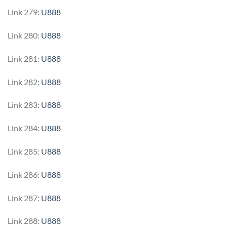
Link 279:
U888
Link 280:
U888
Link 281:
U888
Link 282:
U888
Link 283:
U888
Link 284:
U888
Link 285:
U888
Link 286:
U888
Link 287:
U888
Link 288:
U888