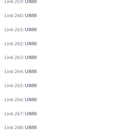
Link 259:
U888
Link 260:
U888
Link 261:
U888
Link 262:
U888
Link 263:
U888
Link 264:
U888
Link 265:
U888
Link 266:
U888
Link 267:
U888
Link 268:
U888