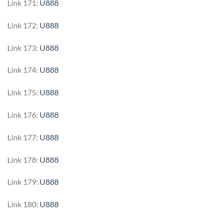
Link 171:
U888
Link 172:
U888
Link 173:
U888
Link 174:
U888
Link 175:
U888
Link 176:
U888
Link 177:
U888
Link 178:
U888
Link 179:
U888
Link 180:
U888