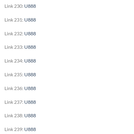
Link 230:
U888
Link 231:
U888
Link 232:
U888
Link 233:
U888
Link 234:
U888
Link 235:
U888
Link 236:
U888
Link 237:
U888
Link 238:
U888
Link 239:
U888