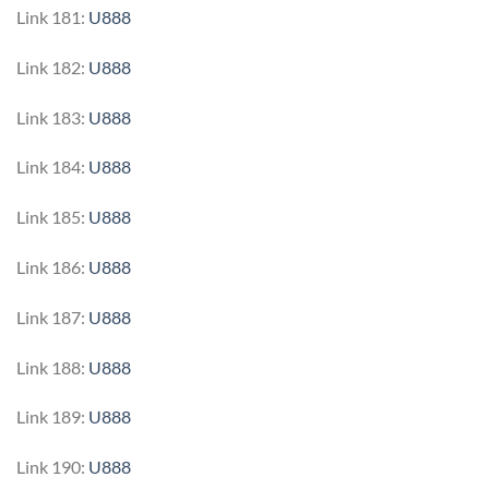
Link 181:
U888
Link 182:
U888
Link 183:
U888
Link 184:
U888
Link 185:
U888
Link 186:
U888
Link 187:
U888
Link 188:
U888
Link 189:
U888
Link 190:
U888