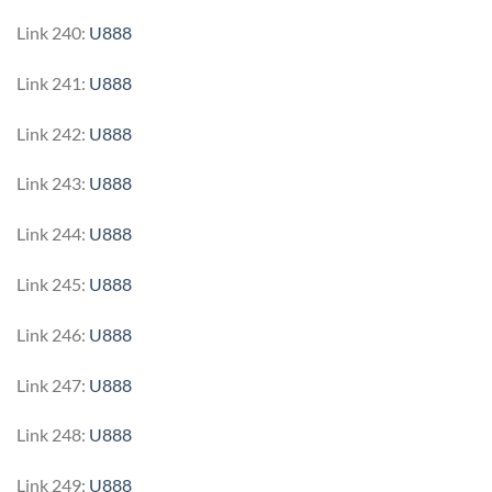
Link 240:
U888
Link 241:
U888
Link 242:
U888
Link 243:
U888
Link 244:
U888
Link 245:
U888
Link 246:
U888
Link 247:
U888
Link 248:
U888
Link 249:
U888