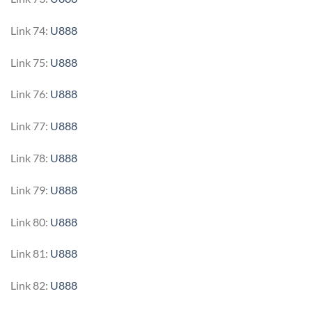
Link 74:
U888
Link 75:
U888
Link 76:
U888
Link 77:
U888
Link 78:
U888
Link 79:
U888
Link 80:
U888
Link 81:
U888
Link 82:
U888