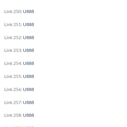
Link 250:
U888
Link 251:
U888
Link 252:
U888
Link 253:
U888
Link 254:
U888
Link 255:
U888
Link 256:
U888
Link 257:
U888
Link 258:
U888