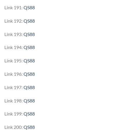
Link 191:
QS88
Link 192:
QS88
Link 193:
QS88
Link 194:
QS88
Link 195:
QS88
Link 196:
QS88
Link 197:
QS88
Link 198:
QS88
Link 199:
QS88
Link 200:
QS88