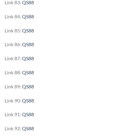
Link 83:
QS88
Link 84:
QS88
Link 85:
QS88
Link 86:
QS88
Link 87:
QS88
Link 88:
QS88
Link 89:
QS88
Link 90:
QS88
Link 91:
QS88
Link 92:
QS88