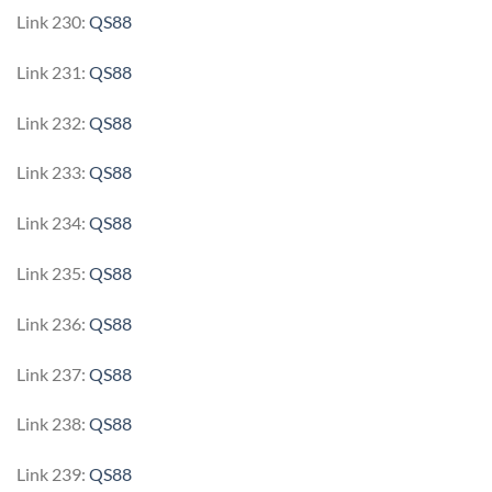
Link 230:
QS88
Link 231:
QS88
Link 232:
QS88
Link 233:
QS88
Link 234:
QS88
Link 235:
QS88
Link 236:
QS88
Link 237:
QS88
Link 238:
QS88
Link 239:
QS88