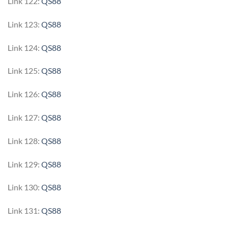
Link 122:
QS88
Link 123:
QS88
Link 124:
QS88
Link 125:
QS88
Link 126:
QS88
Link 127:
QS88
Link 128:
QS88
Link 129:
QS88
Link 130:
QS88
Link 131:
QS88