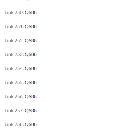
Link 250:
QS88
Link 251:
QS88
Link 252:
QS88
Link 253:
QS88
Link 254:
QS88
Link 255:
QS88
Link 256:
QS88
Link 257:
QS88
Link 258:
QS88