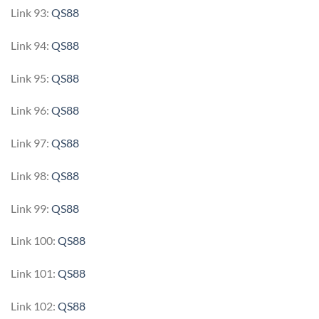
Link 93:
QS88
Link 94:
QS88
Link 95:
QS88
Link 96:
QS88
Link 97:
QS88
Link 98:
QS88
Link 99:
QS88
Link 100:
QS88
Link 101:
QS88
Link 102:
QS88