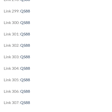
Link 299:
QS88
Link 300:
QS88
Link 301:
QS88
Link 302:
QS88
Link 303:
QS88
Link 304:
QS88
Link 305:
QS88
Link 306:
QS88
Link 307:
QS88