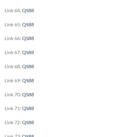
Link 64:
QS88
Link 65:
QS88
Link 66:
QS88
Link 67:
QS88
Link 68:
QS88
Link 69:
QS88
Link 70:
QS88
Link 71:
QS88
Link 72:
QS88
Link 73:
QS88