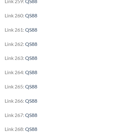
Link 259:
QS88
Link 260:
QS88
Link 261:
QS88
Link 262:
QS88
Link 263:
QS88
Link 264:
QS88
Link 265:
QS88
Link 266:
QS88
Link 267:
QS88
Link 268:
QS88