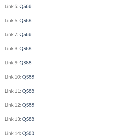
Link 5:
QS88
Link 6:
QS88
Link 7:
QS88
Link 8:
QS88
Link 9:
QS88
Link 10:
QS88
Link 11:
QS88
Link 12:
QS88
Link 13:
QS88
Link 14:
QS88