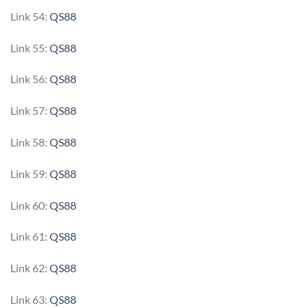
Link 54:
QS88
Link 55:
QS88
Link 56:
QS88
Link 57:
QS88
Link 58:
QS88
Link 59:
QS88
Link 60:
QS88
Link 61:
QS88
Link 62:
QS88
Link 63:
QS88