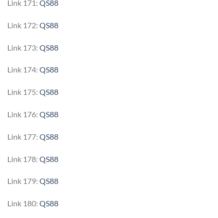
Link 171:
QS88
Link 172:
QS88
Link 173:
QS88
Link 174:
QS88
Link 175:
QS88
Link 176:
QS88
Link 177:
QS88
Link 178:
QS88
Link 179:
QS88
Link 180:
QS88