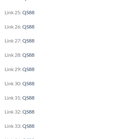
Link 25:
QS88
Link 26:
QS88
Link 27:
QS88
Link 28:
QS88
Link 29:
QS88
Link 30:
QS88
Link 31:
QS88
Link 32:
QS88
Link 33:
QS88