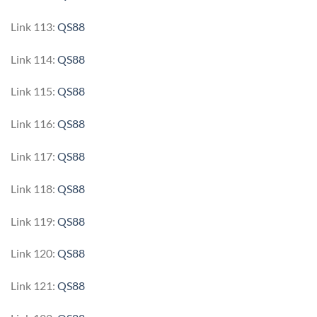
Link 113:
QS88
Link 114:
QS88
Link 115:
QS88
Link 116:
QS88
Link 117:
QS88
Link 118:
QS88
Link 119:
QS88
Link 120:
QS88
Link 121:
QS88