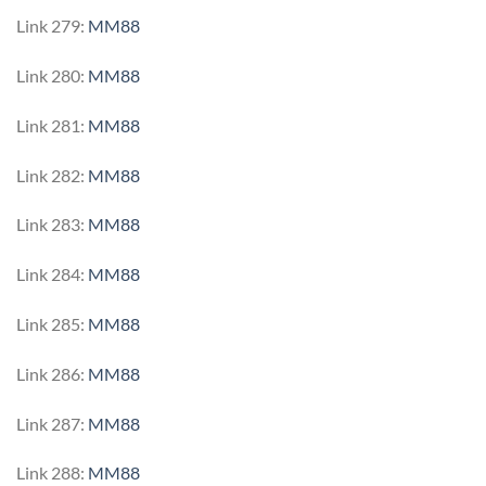
Link 279:
MM88
Link 280:
MM88
Link 281:
MM88
Link 282:
MM88
Link 283:
MM88
Link 284:
MM88
Link 285:
MM88
Link 286:
MM88
Link 287:
MM88
Link 288:
MM88