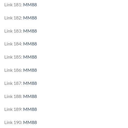
Link 181:
MM88
Link 182:
MM88
Link 183:
MM88
Link 184:
MM88
Link 185:
MM88
Link 186:
MM88
Link 187:
MM88
Link 188:
MM88
Link 189:
MM88
Link 190:
MM88