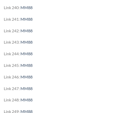
Link 240:
MM88
Link 241:
MM88
Link 242:
MM88
Link 243:
MM88
Link 244:
MM88
Link 245:
MM88
Link 246:
MM88
Link 247:
MM88
Link 248:
MM88
Link 249:
MM88