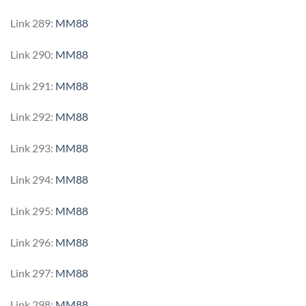
Link 289:
MM88
Link 290:
MM88
Link 291:
MM88
Link 292:
MM88
Link 293:
MM88
Link 294:
MM88
Link 295:
MM88
Link 296:
MM88
Link 297:
MM88
Link 298:
MM88