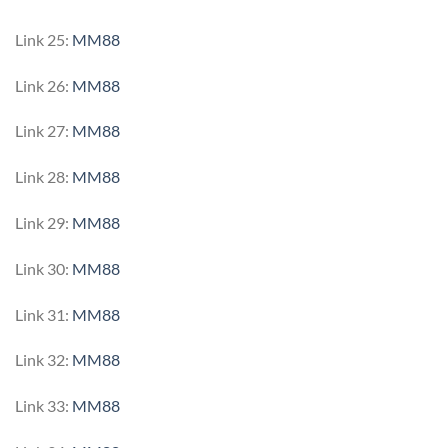
Link 25:
MM88
Link 26:
MM88
Link 27:
MM88
Link 28:
MM88
Link 29:
MM88
Link 30:
MM88
Link 31:
MM88
Link 32:
MM88
Link 33:
MM88