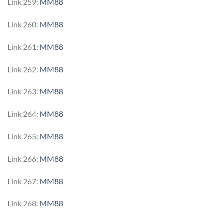
Link 259:
MM88
Link 260:
MM88
Link 261:
MM88
Link 262:
MM88
Link 263:
MM88
Link 264:
MM88
Link 265:
MM88
Link 266:
MM88
Link 267:
MM88
Link 268:
MM88