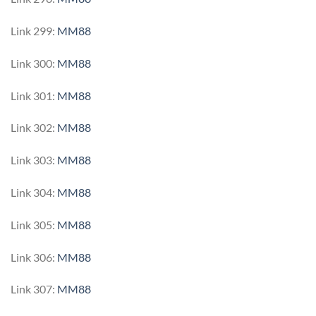
Link 299:
MM88
Link 300:
MM88
Link 301:
MM88
Link 302:
MM88
Link 303:
MM88
Link 304:
MM88
Link 305:
MM88
Link 306:
MM88
Link 307:
MM88