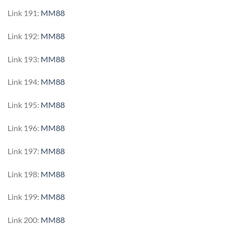
Link 191:
MM88
Link 192:
MM88
Link 193:
MM88
Link 194:
MM88
Link 195:
MM88
Link 196:
MM88
Link 197:
MM88
Link 198:
MM88
Link 199:
MM88
Link 200:
MM88