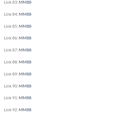
Link 83:
MM88
Link 84:
MM88
Link 85:
MM88
Link 86:
MM88
Link 87:
MM88
Link 88:
MM88
Link 89:
MM88
Link 90:
MM88
Link 91:
MM88
Link 92:
MM88