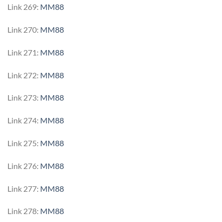
Link 269:
MM88
Link 270:
MM88
Link 271:
MM88
Link 272:
MM88
Link 273:
MM88
Link 274:
MM88
Link 275:
MM88
Link 276:
MM88
Link 277:
MM88
Link 278:
MM88