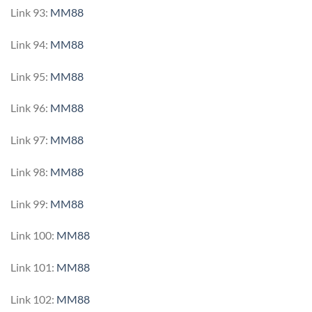
Link 93:
MM88
Link 94:
MM88
Link 95:
MM88
Link 96:
MM88
Link 97:
MM88
Link 98:
MM88
Link 99:
MM88
Link 100:
MM88
Link 101:
MM88
Link 102:
MM88