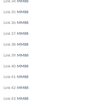
Link 34:
MM88
Link 35:
MM88
Link 36:
MM88
Link 37:
MM88
Link 38:
MM88
Link 39:
MM88
Link 40:
MM88
Link 41:
MM88
Link 42:
MM88
Link 43:
MM88