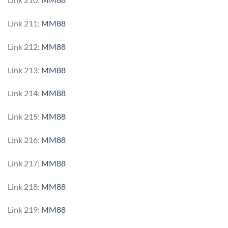
Link 211:
MM88
Link 212:
MM88
Link 213:
MM88
Link 214:
MM88
Link 215:
MM88
Link 216:
MM88
Link 217:
MM88
Link 218:
MM88
Link 219:
MM88