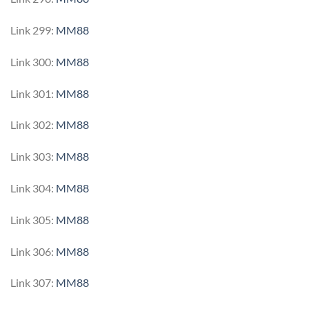
Link 299:
MM88
Link 300:
MM88
Link 301:
MM88
Link 302:
MM88
Link 303:
MM88
Link 304:
MM88
Link 305:
MM88
Link 306:
MM88
Link 307:
MM88