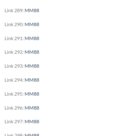
Link 289:
MM88
Link 290:
MM88
Link 291:
MM88
Link 292:
MM88
Link 293:
MM88
Link 294:
MM88
Link 295:
MM88
Link 296:
MM88
Link 297:
MM88
Link 298:
MM88