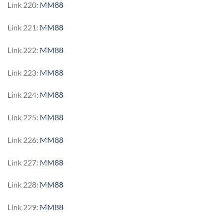
Link 220:
MM88
Link 221:
MM88
Link 222:
MM88
Link 223:
MM88
Link 224:
MM88
Link 225:
MM88
Link 226:
MM88
Link 227:
MM88
Link 228:
MM88
Link 229:
MM88