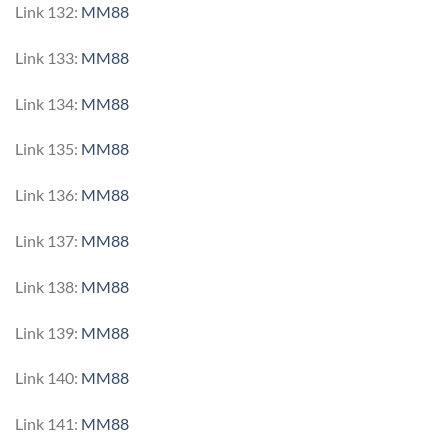
Link 132:
MM88
Link 133:
MM88
Link 134:
MM88
Link 135:
MM88
Link 136:
MM88
Link 137:
MM88
Link 138:
MM88
Link 139:
MM88
Link 140:
MM88
Link 141:
MM88