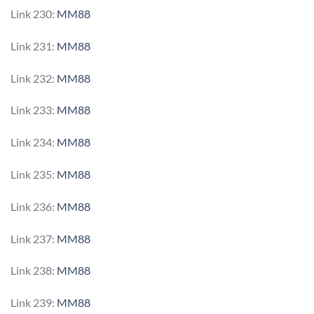
Link 230:
MM88
Link 231:
MM88
Link 232:
MM88
Link 233:
MM88
Link 234:
MM88
Link 235:
MM88
Link 236:
MM88
Link 237:
MM88
Link 238:
MM88
Link 239:
MM88