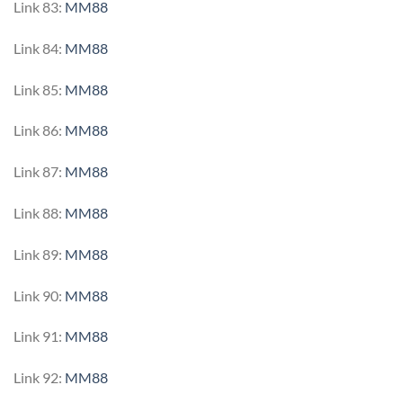
Link 83:
MM88
Link 84:
MM88
Link 85:
MM88
Link 86:
MM88
Link 87:
MM88
Link 88:
MM88
Link 89:
MM88
Link 90:
MM88
Link 91:
MM88
Link 92:
MM88