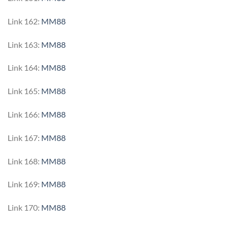
Link 162:
MM88
Link 163:
MM88
Link 164:
MM88
Link 165:
MM88
Link 166:
MM88
Link 167:
MM88
Link 168:
MM88
Link 169:
MM88
Link 170:
MM88