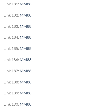
Link 181:
MM88
Link 182:
MM88
Link 183:
MM88
Link 184:
MM88
Link 185:
MM88
Link 186:
MM88
Link 187:
MM88
Link 188:
MM88
Link 189:
MM88
Link 190:
MM88