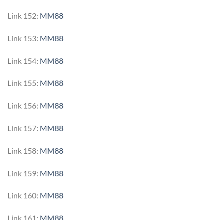
Link 152:
MM88
Link 153:
MM88
Link 154:
MM88
Link 155:
MM88
Link 156:
MM88
Link 157:
MM88
Link 158:
MM88
Link 159:
MM88
Link 160:
MM88
Link 161:
MM88