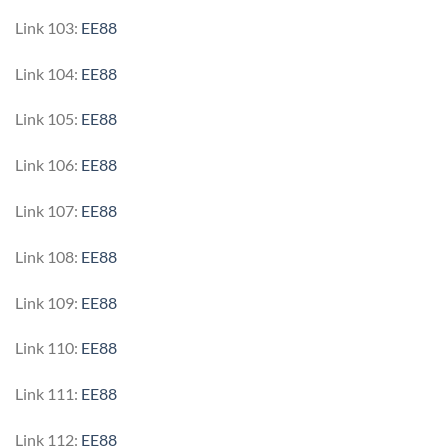
Link 103:
EE88
Link 104:
EE88
Link 105:
EE88
Link 106:
EE88
Link 107:
EE88
Link 108:
EE88
Link 109:
EE88
Link 110:
EE88
Link 111:
EE88
Link 112:
EE88