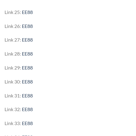
Link 25:
EE88
Link 26:
EE88
Link 27:
EE88
Link 28:
EE88
Link 29:
EE88
Link 30:
EE88
Link 31:
EE88
Link 32:
EE88
Link 33:
EE88