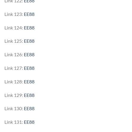
Link 122:
EE88
Link 123:
EE88
Link 124:
EE88
Link 125:
EE88
Link 126:
EE88
Link 127:
EE88
Link 128:
EE88
Link 129:
EE88
Link 130:
EE88
Link 131:
EE88