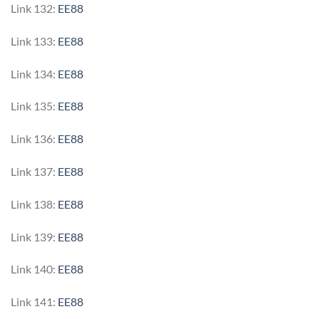
Link 132:
EE88
Link 133:
EE88
Link 134:
EE88
Link 135:
EE88
Link 136:
EE88
Link 137:
EE88
Link 138:
EE88
Link 139:
EE88
Link 140:
EE88
Link 141:
EE88