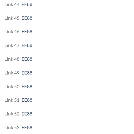
Link 44:
EE88
Link 45:
EE88
Link 46:
EE88
Link 47:
EE88
Link 48:
EE88
Link 49:
EE88
Link 50:
EE88
Link 51:
EE88
Link 52:
EE88
Link 53:
EE88