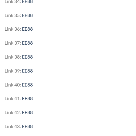
Link 34:
EE88
Link 35:
EE88
Link 36:
EE88
Link 37:
EE88
Link 38:
EE88
Link 39:
EE88
Link 40:
EE88
Link 41:
EE88
Link 42:
EE88
Link 43:
EE88