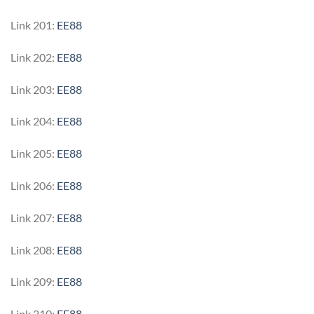
Link 201:
EE88
Link 202:
EE88
Link 203:
EE88
Link 204:
EE88
Link 205:
EE88
Link 206:
EE88
Link 207:
EE88
Link 208:
EE88
Link 209:
EE88
Link 210:
EE88