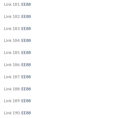
Link 181:
EE88
Link 182:
EE88
Link 183:
EE88
Link 184:
EE88
Link 185:
EE88
Link 186:
EE88
Link 187:
EE88
Link 188:
EE88
Link 189:
EE88
Link 190:
EE88