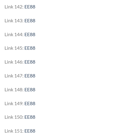
Link 142:
EE88
Link 143:
EE88
Link 144:
EE88
Link 145:
EE88
Link 146:
EE88
Link 147:
EE88
Link 148:
EE88
Link 149:
EE88
Link 150:
EE88
Link 151:
EE88