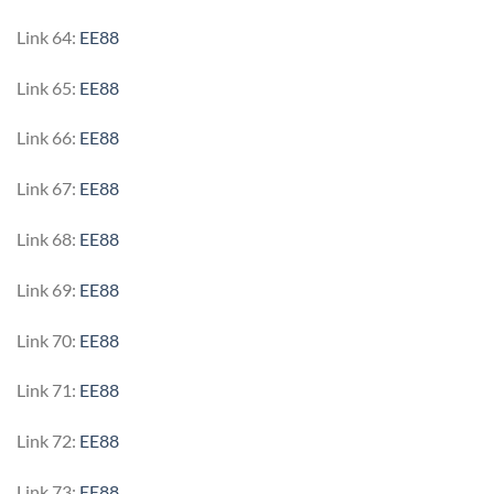
Link 64:
EE88
Link 65:
EE88
Link 66:
EE88
Link 67:
EE88
Link 68:
EE88
Link 69:
EE88
Link 70:
EE88
Link 71:
EE88
Link 72:
EE88
Link 73:
EE88