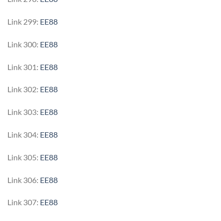
Link 299:
EE88
Link 300:
EE88
Link 301:
EE88
Link 302:
EE88
Link 303:
EE88
Link 304:
EE88
Link 305:
EE88
Link 306:
EE88
Link 307:
EE88