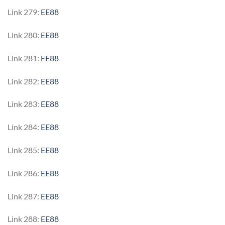
Link 279:
EE88
Link 280:
EE88
Link 281:
EE88
Link 282:
EE88
Link 283:
EE88
Link 284:
EE88
Link 285:
EE88
Link 286:
EE88
Link 287:
EE88
Link 288:
EE88