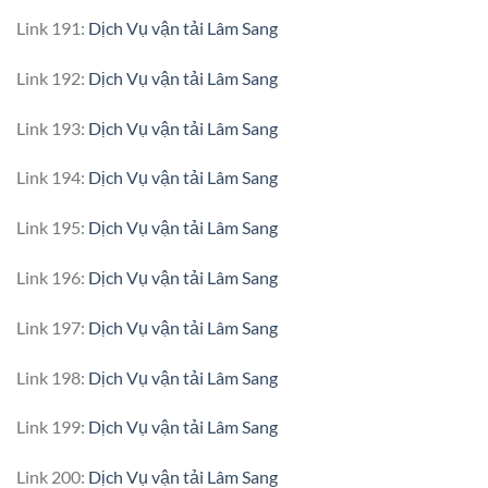
Link 191:
Dịch Vụ vận tải Lâm Sang
Link 192:
Dịch Vụ vận tải Lâm Sang
Link 193:
Dịch Vụ vận tải Lâm Sang
Link 194:
Dịch Vụ vận tải Lâm Sang
Link 195:
Dịch Vụ vận tải Lâm Sang
Link 196:
Dịch Vụ vận tải Lâm Sang
Link 197:
Dịch Vụ vận tải Lâm Sang
Link 198:
Dịch Vụ vận tải Lâm Sang
Link 199:
Dịch Vụ vận tải Lâm Sang
Link 200:
Dịch Vụ vận tải Lâm Sang