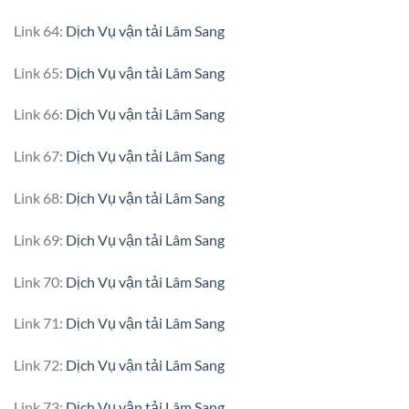
Link 64:
Dịch Vụ vận tải Lâm Sang
Link 65:
Dịch Vụ vận tải Lâm Sang
Link 66:
Dịch Vụ vận tải Lâm Sang
Link 67:
Dịch Vụ vận tải Lâm Sang
Link 68:
Dịch Vụ vận tải Lâm Sang
Link 69:
Dịch Vụ vận tải Lâm Sang
Link 70:
Dịch Vụ vận tải Lâm Sang
Link 71:
Dịch Vụ vận tải Lâm Sang
Link 72:
Dịch Vụ vận tải Lâm Sang
Link 73:
Dịch Vụ vận tải Lâm Sang