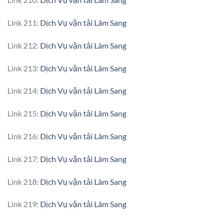
Link 211:
Dịch Vụ vận tải Lâm Sang
Link 212:
Dịch Vụ vận tải Lâm Sang
Link 213:
Dịch Vụ vận tải Lâm Sang
Link 214:
Dịch Vụ vận tải Lâm Sang
Link 215:
Dịch Vụ vận tải Lâm Sang
Link 216:
Dịch Vụ vận tải Lâm Sang
Link 217:
Dịch Vụ vận tải Lâm Sang
Link 218:
Dịch Vụ vận tải Lâm Sang
Link 219:
Dịch Vụ vận tải Lâm Sang