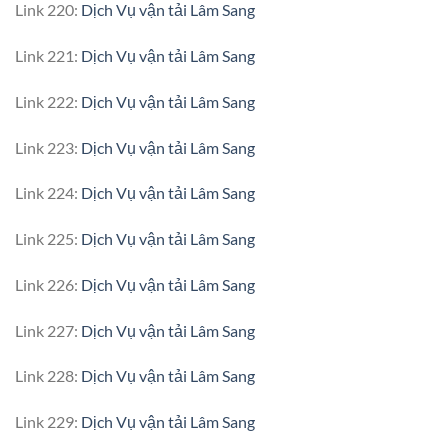
Link 220:
Dịch Vụ vận tải Lâm Sang
Link 221:
Dịch Vụ vận tải Lâm Sang
Link 222:
Dịch Vụ vận tải Lâm Sang
Link 223:
Dịch Vụ vận tải Lâm Sang
Link 224:
Dịch Vụ vận tải Lâm Sang
Link 225:
Dịch Vụ vận tải Lâm Sang
Link 226:
Dịch Vụ vận tải Lâm Sang
Link 227:
Dịch Vụ vận tải Lâm Sang
Link 228:
Dịch Vụ vận tải Lâm Sang
Link 229:
Dịch Vụ vận tải Lâm Sang