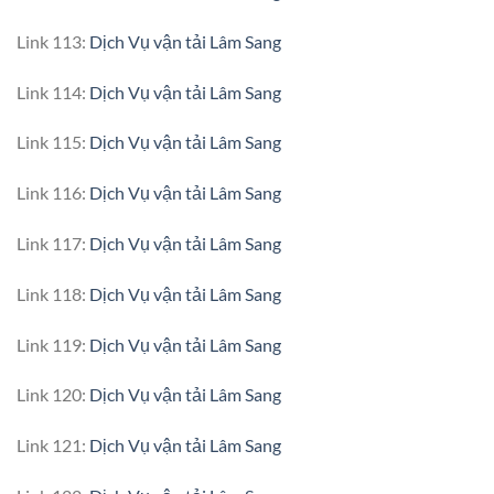
Link 113:
Dịch Vụ vận tải Lâm Sang
Link 114:
Dịch Vụ vận tải Lâm Sang
Link 115:
Dịch Vụ vận tải Lâm Sang
Link 116:
Dịch Vụ vận tải Lâm Sang
Link 117:
Dịch Vụ vận tải Lâm Sang
Link 118:
Dịch Vụ vận tải Lâm Sang
Link 119:
Dịch Vụ vận tải Lâm Sang
Link 120:
Dịch Vụ vận tải Lâm Sang
Link 121:
Dịch Vụ vận tải Lâm Sang