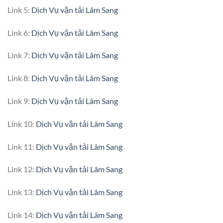
Link 5:
Dịch Vụ vận tải Lâm Sang
Link 6:
Dịch Vụ vận tải Lâm Sang
Link 7:
Dịch Vụ vận tải Lâm Sang
Link 8:
Dịch Vụ vận tải Lâm Sang
Link 9:
Dịch Vụ vận tải Lâm Sang
Link 10:
Dịch Vụ vận tải Lâm Sang
Link 11:
Dịch Vụ vận tải Lâm Sang
Link 12:
Dịch Vụ vận tải Lâm Sang
Link 13:
Dịch Vụ vận tải Lâm Sang
Link 14:
Dịch Vụ vận tải Lâm Sang