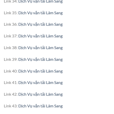
Link 34:
Dịch Vụ vận tải Lâm Sang
Link 35:
Dịch Vụ vận tải Lâm Sang
Link 36:
Dịch Vụ vận tải Lâm Sang
Link 37:
Dịch Vụ vận tải Lâm Sang
Link 38:
Dịch Vụ vận tải Lâm Sang
Link 39:
Dịch Vụ vận tải Lâm Sang
Link 40:
Dịch Vụ vận tải Lâm Sang
Link 41:
Dịch Vụ vận tải Lâm Sang
Link 42:
Dịch Vụ vận tải Lâm Sang
Link 43:
Dịch Vụ vận tải Lâm Sang