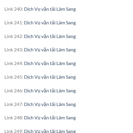
Link 240:
Dịch Vụ vận tải Lâm Sang
Link 241:
Dịch Vụ vận tải Lâm Sang
Link 242:
Dịch Vụ vận tải Lâm Sang
Link 243:
Dịch Vụ vận tải Lâm Sang
Link 244:
Dịch Vụ vận tải Lâm Sang
Link 245:
Dịch Vụ vận tải Lâm Sang
Link 246:
Dịch Vụ vận tải Lâm Sang
Link 247:
Dịch Vụ vận tải Lâm Sang
Link 248:
Dịch Vụ vận tải Lâm Sang
Link 249:
Dịch Vụ vận tải Lâm Sang