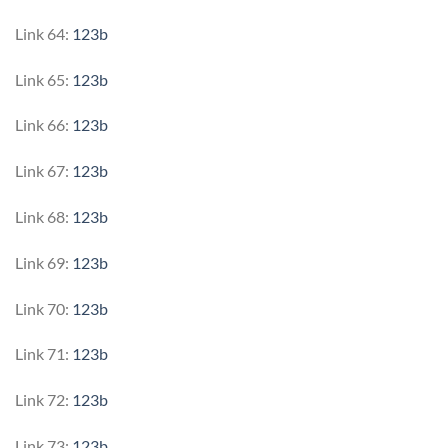
Link 64:
123b
Link 65:
123b
Link 66:
123b
Link 67:
123b
Link 68:
123b
Link 69:
123b
Link 70:
123b
Link 71:
123b
Link 72:
123b
Link 73:
123b