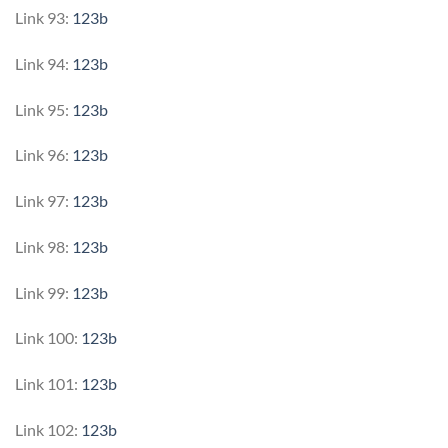
Link 93:
123b
Link 94:
123b
Link 95:
123b
Link 96:
123b
Link 97:
123b
Link 98:
123b
Link 99:
123b
Link 100:
123b
Link 101:
123b
Link 102:
123b