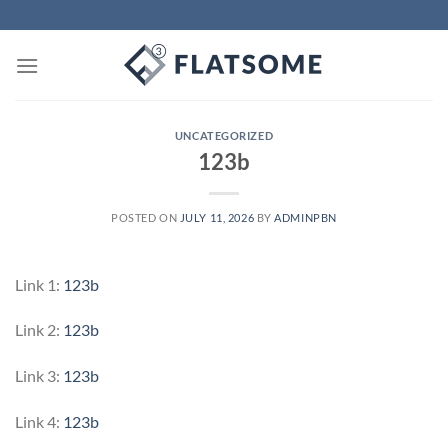
Skip
to
content
UNCATEGORIZED
123b
POSTED ON
JULY 11, 2026
BY
ADMINPBN
Link 1:
123b
Link 2:
123b
Link 3:
123b
Link 4:
123b