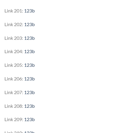
Link 201:
123b
Link 202:
123b
Link 203:
123b
Link 204:
123b
Link 205:
123b
Link 206:
123b
Link 207:
123b
Link 208:
123b
Link 209:
123b
Link 210:
123b