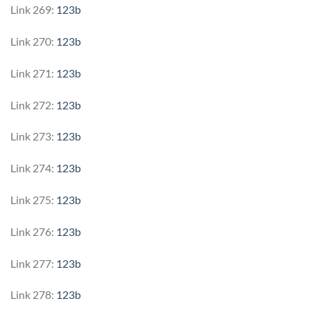
Link 269:
123b
Link 270:
123b
Link 271:
123b
Link 272:
123b
Link 273:
123b
Link 274:
123b
Link 275:
123b
Link 276:
123b
Link 277:
123b
Link 278:
123b