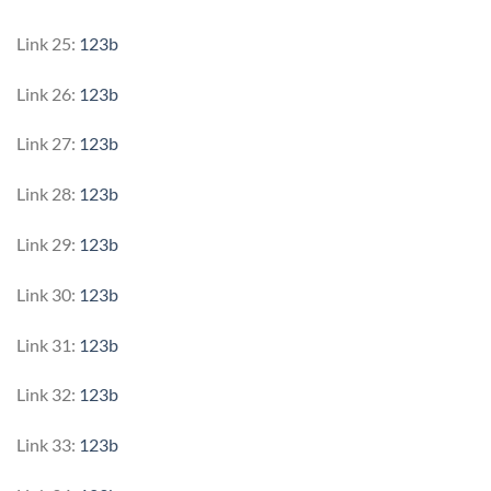
Link 25:
123b
Link 26:
123b
Link 27:
123b
Link 28:
123b
Link 29:
123b
Link 30:
123b
Link 31:
123b
Link 32:
123b
Link 33:
123b