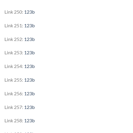
Link 250:
123b
Link 251:
123b
Link 252:
123b
Link 253:
123b
Link 254:
123b
Link 255:
123b
Link 256:
123b
Link 257:
123b
Link 258:
123b