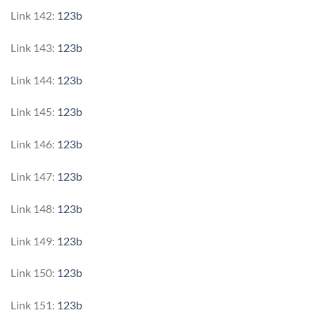
Link 142:
123b
Link 143:
123b
Link 144:
123b
Link 145:
123b
Link 146:
123b
Link 147:
123b
Link 148:
123b
Link 149:
123b
Link 150:
123b
Link 151:
123b