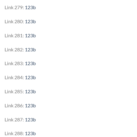
Link 279:
123b
Link 280:
123b
Link 281:
123b
Link 282:
123b
Link 283:
123b
Link 284:
123b
Link 285:
123b
Link 286:
123b
Link 287:
123b
Link 288:
123b