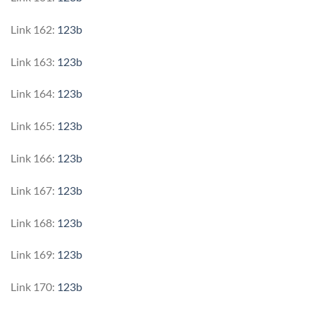
Link 162:
123b
Link 163:
123b
Link 164:
123b
Link 165:
123b
Link 166:
123b
Link 167:
123b
Link 168:
123b
Link 169:
123b
Link 170:
123b