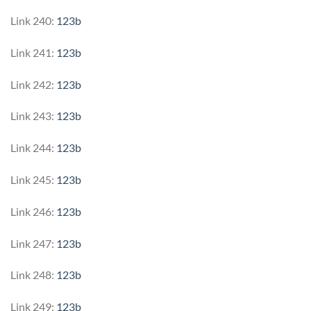
Link 240:
123b
Link 241:
123b
Link 242:
123b
Link 243:
123b
Link 244:
123b
Link 245:
123b
Link 246:
123b
Link 247:
123b
Link 248:
123b
Link 249:
123b