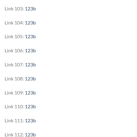
Link 103:
123b
Link 104:
123b
Link 105:
123b
Link 106:
123b
Link 107:
123b
Link 108:
123b
Link 109:
123b
Link 110:
123b
Link 111:
123b
Link 112:
123b