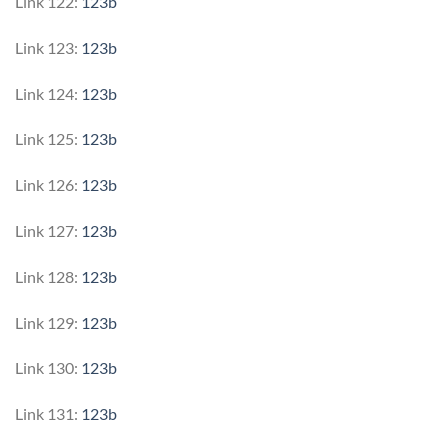
Link 122:
123b
Link 123:
123b
Link 124:
123b
Link 125:
123b
Link 126:
123b
Link 127:
123b
Link 128:
123b
Link 129:
123b
Link 130:
123b
Link 131:
123b