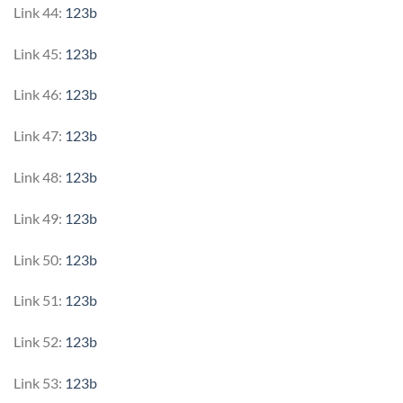
Link 44:
123b
Link 45:
123b
Link 46:
123b
Link 47:
123b
Link 48:
123b
Link 49:
123b
Link 50:
123b
Link 51:
123b
Link 52:
123b
Link 53:
123b