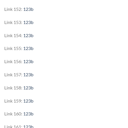
Link 152:
123b
Link 153:
123b
Link 154:
123b
Link 155:
123b
Link 156:
123b
Link 157:
123b
Link 158:
123b
Link 159:
123b
Link 160:
123b
Link 161:
123b